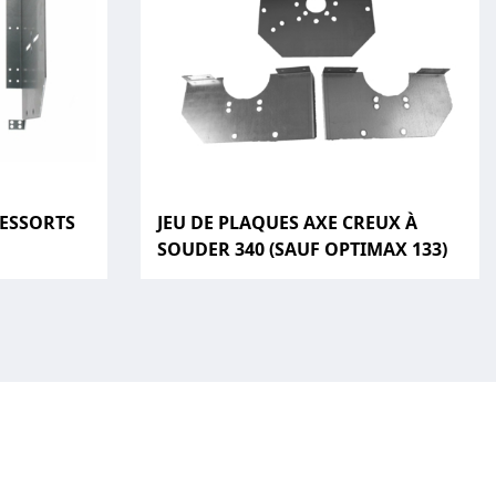
RESSORTS
JEU DE PLAQUES AXE CREUX À
SOUDER 340 (SAUF OPTIMAX 133)