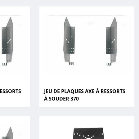
RESSORTS
JEU DE PLAQUES AXE À RESSORTS
À SOUDER 370