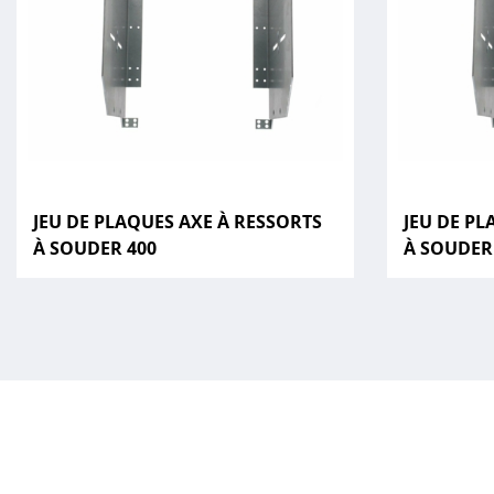
JEU DE PLAQUES AXE À RESSORTS
JEU DE PL
À SOUDER 400
À SOUDER