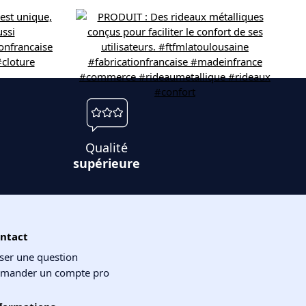
Qualité
supérieure
ntact
ser une question
mander un compte pro