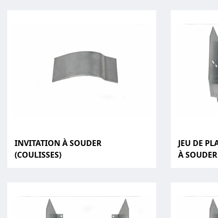
INVITATION À SOUDER
JEU DE PL
(COULISSES)
À SOUDER