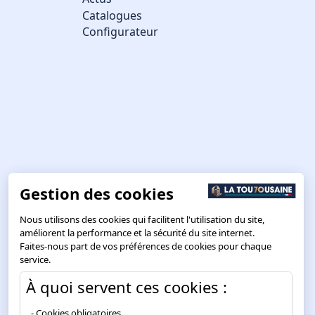
Catalogues
Configurateur
Gestion des cookies
Nous utilisons des cookies qui facilitent l'utilisation du site,
améliorent la performance et la sécurité du site internet.
Faites-nous part de vos préférences de cookies pour chaque
service.
À quoi servent ces cookies :
Cookies obligatoires