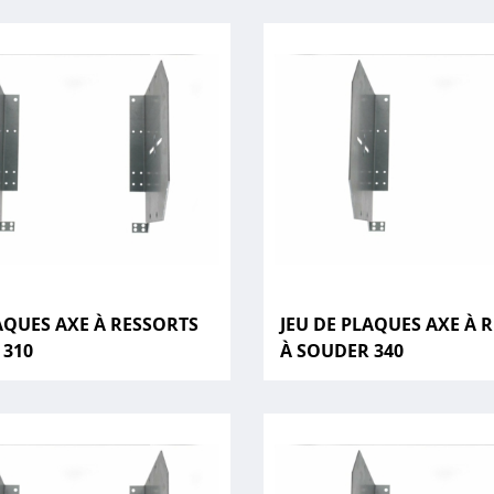
AQUES AXE À RESSORTS
JEU DE PLAQUES AXE À 
 310
À SOUDER 340