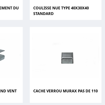
REMENT DU
COULISSE NUE TYPE 40X30X40
STANDARD
AND VENT
CACHE VERROU MURAX PAS DE 110