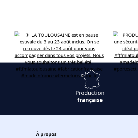
Production
française
À propos