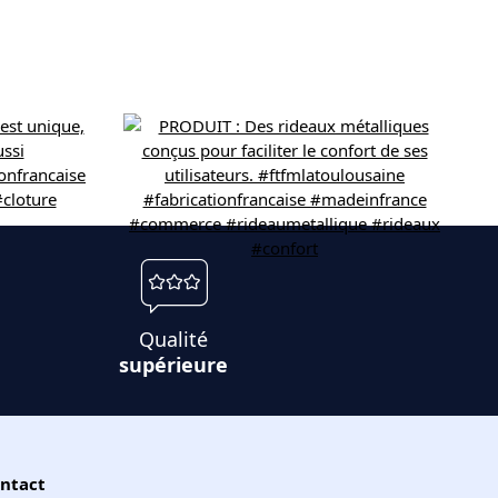
Qualité
supérieure
ntact