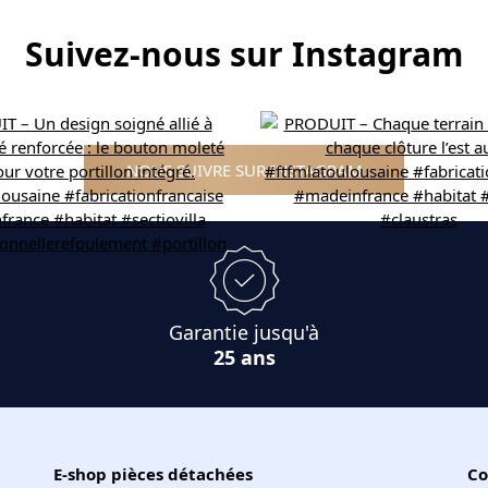
Suivez-nous sur Instagram
NOUS SUIVRE SUR INSTAGRAM
Garantie jusqu'à
25 ans
E-shop pièces détachées
Co