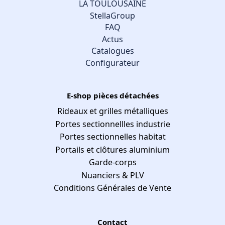
LA TOULOUSAINE
StellaGroup
FAQ
Actus
Catalogues
Configurateur
E-shop pièces détachées
Rideaux et grilles métalliques
Portes sectionnellles industrie
Portes sectionnelles habitat
Portails et clôtures aluminium
Garde-corps
Nuanciers & PLV
Conditions Générales de Vente
Contact