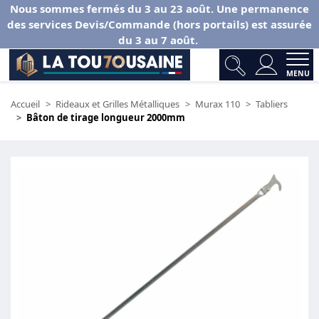
Nous sommes fermés du 3 au 23 août. Une permanence
des services Devis/Commande (hors portails) est assurée
du 3 au 7 août.
MENU
Accueil
Rideaux et Grilles Métalliques
Murax 110
Tabliers
Bâton de tirage longueur 2000mm