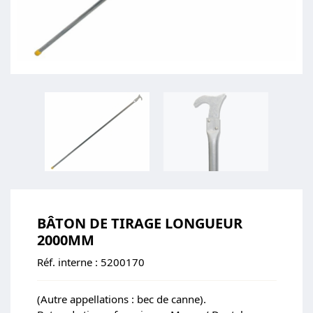
BÂTON DE TIRAGE LONGUEUR
2000MM
Réf. interne :
5200170
(Autre appellations : bec de canne).