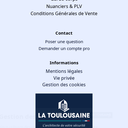
Nuanciers & PLV
Conditions Générales de Vente
Contact
Poser une question
Demander un compte pro
Informations
Mentions légales
Vie privée
Gestion des cookies
Gestion des cookies
Nous utilisons des cookies qui facilitent l'utilisation du site,