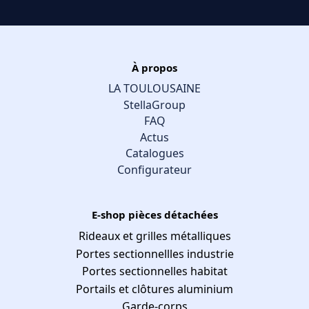
À propos
LA TOULOUSAINE
StellaGroup
FAQ
Actus
Catalogues
Configurateur
E-shop pièces détachées
Rideaux et grilles métalliques
Portes sectionnellles industrie
Portes sectionnelles habitat
Portails et clôtures aluminium
Garde-corps