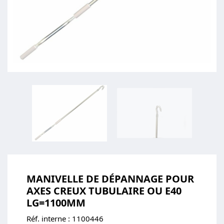
MANIVELLE DE DÉPANNAGE POUR
AXES CREUX TUBULAIRE OU E40
LG=1100MM
Réf. interne :
1100446