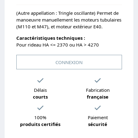
(Autre appellation : Tringle oscillante) Permet de
manoeuvre manuellement les moteurs tubulaires
(M110 et M47), et moteur extérieur E40.
Caractéristiques techniques :
Pour rideau HA <= 2370 ou HA > 4270
CONNEXION
Délais
Fabrication
courts
française
100%
Paiement
produits certifiés
sécurité