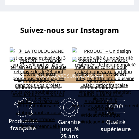
Suivez-nous sur Instagram
NOUS SUIVRE SUR INSTAGRAM
Production
Garantie
Qualité
française
jusqu'à
supérieure
25 ans