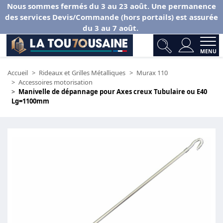
Nous sommes fermés du 3 au 23 août. Une permanence
des services Devis/Commande (hors portails) est assurée
du 3 au 7 août.
MENU
Accueil
Rideaux et Grilles Métalliques
Murax 110
Accessoires motorisation
Manivelle de dépannage pour Axes creux Tubulaire ou E40
Lg=1100mm