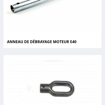
ANNEAU DE DÉBRAYAGE MOTEUR E40