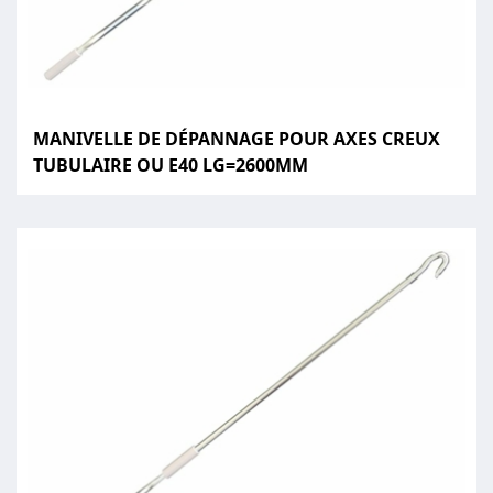
MANIVELLE DE DÉPANNAGE POUR AXES CREUX
TUBULAIRE OU E40 LG=2600MM