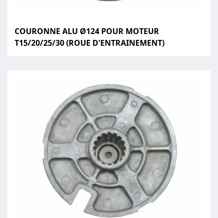
COURONNE ALU Ø124 POUR MOTEUR
T15/20/25/30 (ROUE D'ENTRAINEMENT)