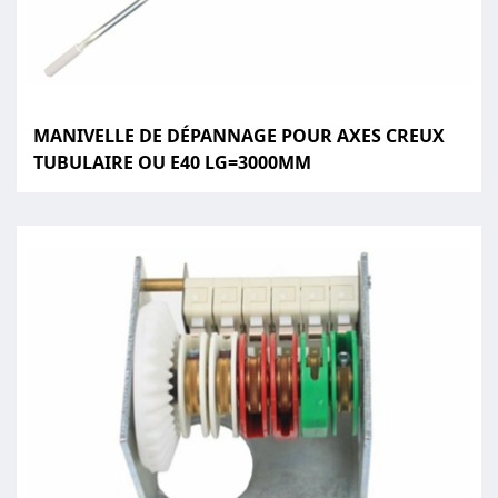
MANIVELLE DE DÉPANNAGE POUR AXES CREUX
TUBULAIRE OU E40 LG=3000MM