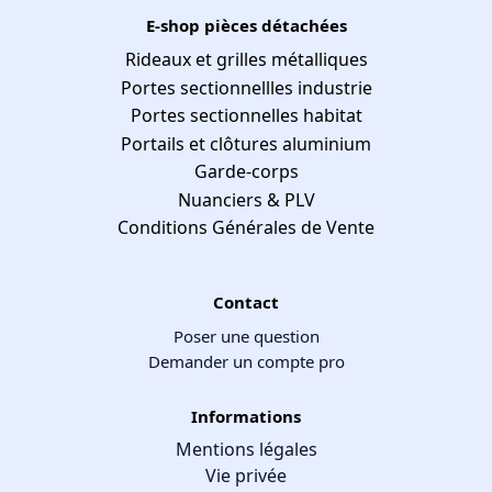
E-shop pièces détachées
Rideaux et grilles métalliques
Portes sectionnellles industrie
Portes sectionnelles habitat
Portails et clôtures aluminium
Garde-corps
Nuanciers & PLV
Conditions Générales de Vente
Contact
Poser une question
Demander un compte pro
Informations
Mentions légales
Vie privée