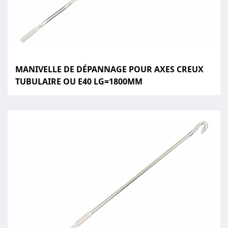
MANIVELLE DE DÉPANNAGE POUR AXES CREUX
TUBULAIRE OU E40 LG=1800MM