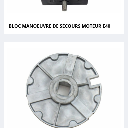
BLOC MANOEUVRE DE SECOURS MOTEUR E40