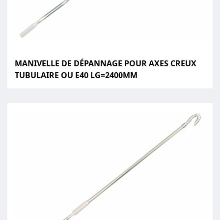
MANIVELLE DE DÉPANNAGE POUR AXES CREUX
TUBULAIRE OU E40 LG=2400MM