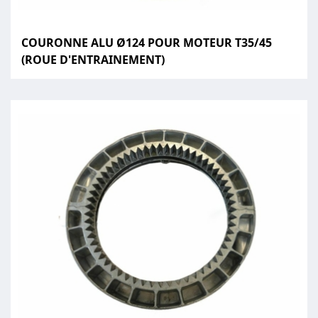
COURONNE ALU Ø124 POUR MOTEUR T35/45
(ROUE D'ENTRAINEMENT)