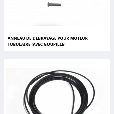
ANNEAU DE DÉBRAYAGE POUR MOTEUR
TUBULAIRE (AVEC GOUPILLE)