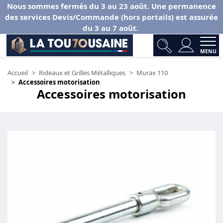
Nous sommes fermés du 3 au 23 août. Une permanence
des services Devis/Commande (hors portails) est assurée
du 3 au 7 août.
MENU
Accueil
Rideaux et Grilles Métalliques
Murax 110
Accessoires motorisation
Accessoires motorisation