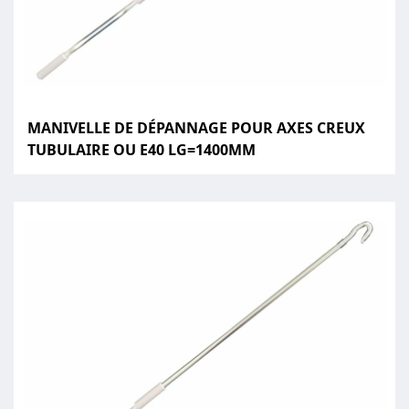
MANIVELLE DE DÉPANNAGE POUR AXES CREUX
TUBULAIRE OU E40 LG=1400MM