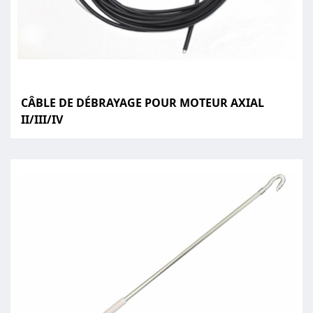
CÂBLE DE DÉBRAYAGE POUR MOTEUR AXIAL
II/III/IV