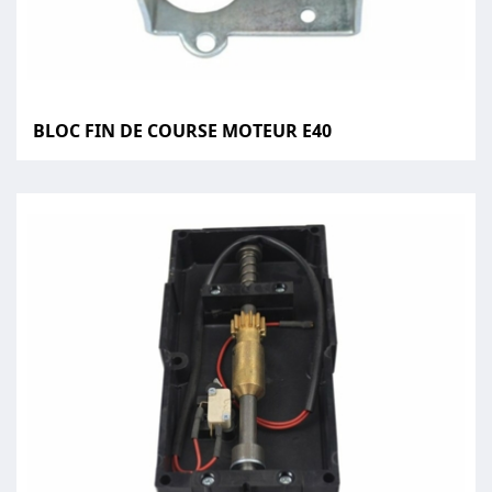
BLOC FIN DE COURSE MOTEUR E40