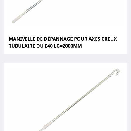
MANIVELLE DE DÉPANNAGE POUR AXES CREUX
TUBULAIRE OU E40 LG=2000MM