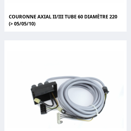
COURONNE AXIAL II/III TUBE 60 DIAMÈTRE 220
(> 05/05/10)