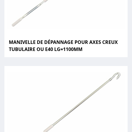
MANIVELLE DE DÉPANNAGE POUR AXES CREUX
TUBULAIRE OU E40 LG=1100MM