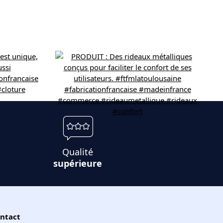
Qualité
supérieure
ntact