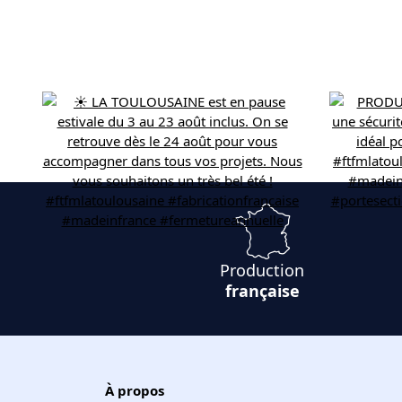
Production
française
À propos