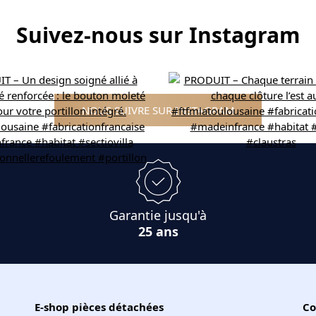
Suivez-nous sur Instagram
NOUS SUIVRE SUR INSTAGRAM
Garantie jusqu'à
25 ans
E-shop pièces détachées
Co