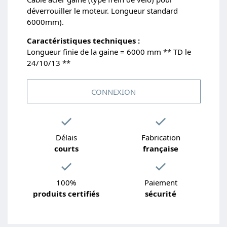
déverrouiller le moteur. Longueur standard
6000mm).
Caractéristiques techniques :
Longueur finie de la gaine = 6000 mm ** TD le
24/10/13 **
CONNEXION
Délais
Fabrication
courts
française
100%
Paiement
produits certifiés
sécurité