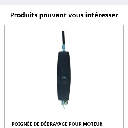
Produits pouvant vous intéresser
POIGNÉE DE DÉBRAYAGE POUR MOTEUR