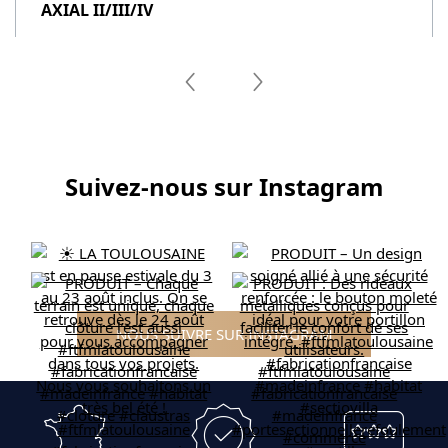
AXIAL II/III/IV
Suivez-nous sur Instagram
NOUS SUIVRE SUR INSTAGRAM