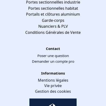
Portes sectionnellles industrie
Portes sectionnelles habitat
Portails et clôtures aluminium
Garde-corps
Nuanciers & PLV
Conditions Générales de Vente
Contact
Poser une question
Demander un compte pro
Informations
Mentions légales
Vie privée
Gestion des cookies